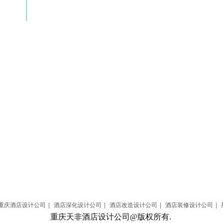
重庆酒店设计公司
|
酒店深化设计公司
|
酒店改造设计公司
|
酒店装修设计公司
|
重庆天非酒店设计公司@版权所有.