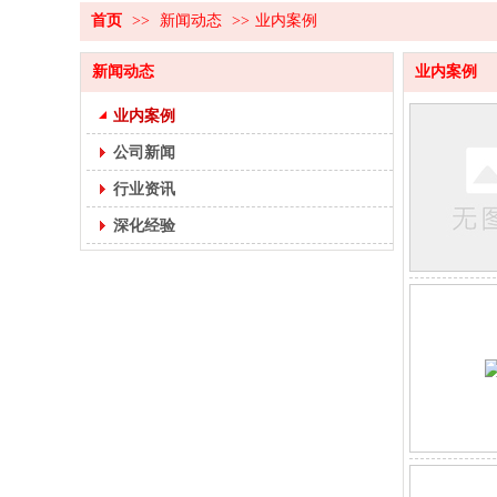
首页
>>
新闻动态
>>
业内案例
新闻动态
业内案例
业内案例
公司新闻
行业资讯
深化经验