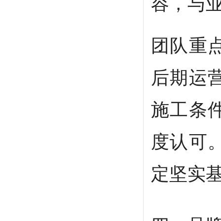
容，与
团队重
后期运
施工条
度认可
定坚实