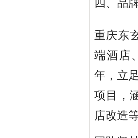
四、品牌
重庆东
端酒店
年，立足
项目，
店改造