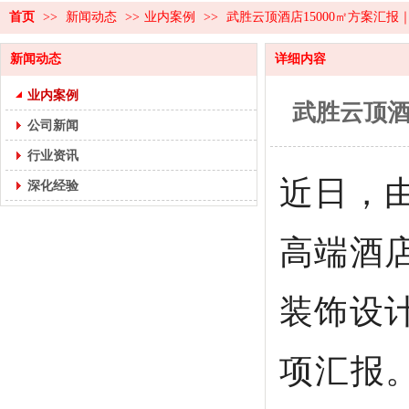
首页
>>
新闻动态
>>
业内案例
>>
武胜云顶酒店15000㎡方案汇
新闻动态
详细内容
业内案例
武胜云顶酒
公司新闻
行业资讯
近日，
深化经验
高端酒
装饰设
项汇报。