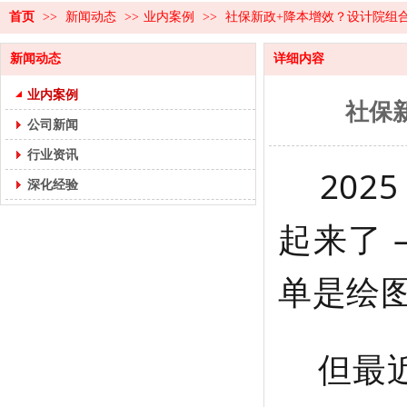
首页
>>
新闻动态
>>
业内案例
>>
社保新政+降本增效？设计院组合
新闻动态
详细内容
业内案例
社保
公司新闻
行业资讯
2025
深化经验
起来了 
单是绘
但最近