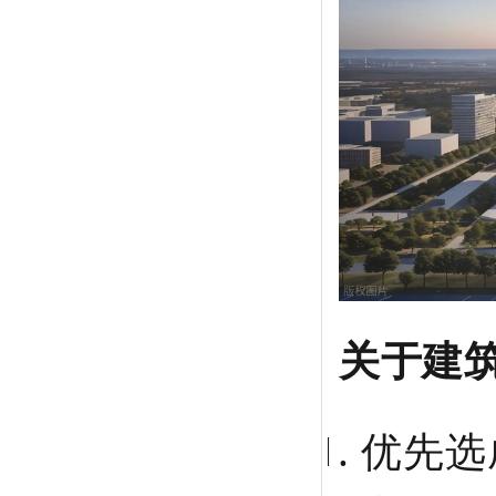
关于建
优先选