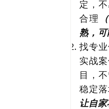
定，不
合理
熟，可
找专业
实战案
目，不
稳定落
让自家