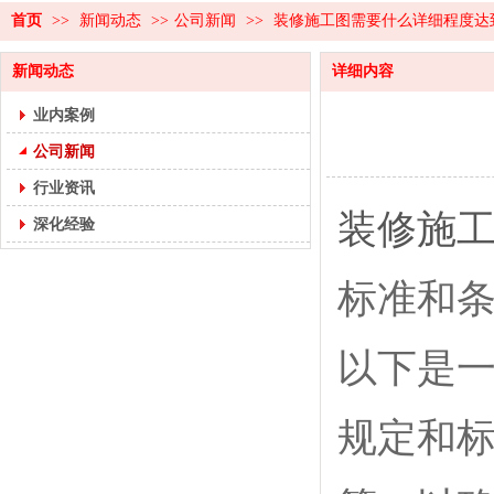
首页
>>
新闻动态
>>
公司新闻
>>
装修施工图需要什么详细程度达
新闻动态
详细内容
业内案例
公司新闻
行业资讯
装修施
深化经验
标准和
以下是一
规定和