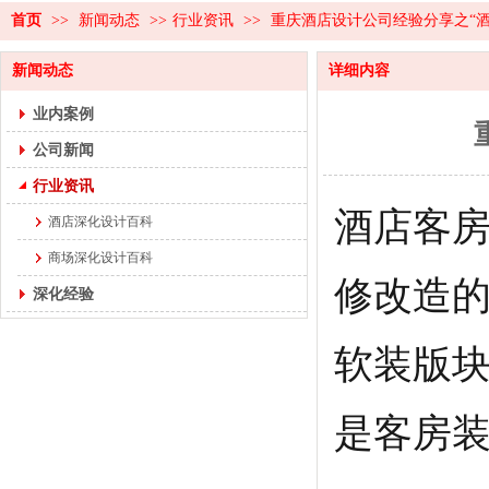
首页
>>
新闻动态
>>
行业资讯
>>
重庆酒店设计公司经验分享之“
新闻动态
详细内容
业内案例
公司新闻
行业资讯
酒店客
酒店深化设计百科
商场深化设计百科
修改造
深化经验
软装版
是客房