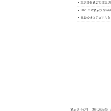
重庆度假酒店项目现场
2026单体酒店投资
天非设计公司旗下东玄
酒店设计公司
|
重庆酒店设计