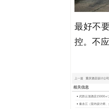
最好不
控。不
上一篇
重庆酒店设计公司
相关信息
武胜云顶酒店15000
秦永江（室内设计师、